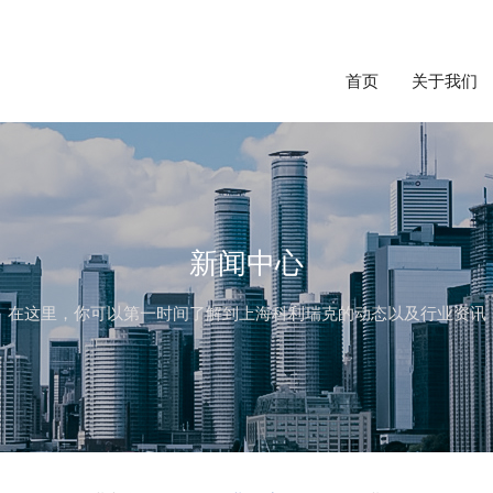
首页
关于我们
新闻中心
在这里，你可以第一时间了解到上海科利瑞克的动态以及行业资讯