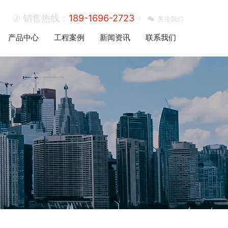
销售热线：
189-1696-2723
关注我们
产品中心
工程案例
新闻资讯
联系我们