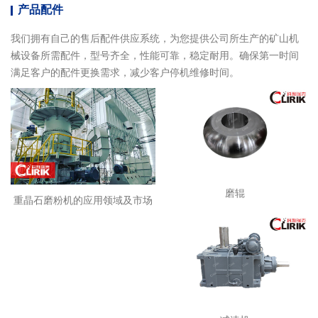
产品配件
我们拥有自己的售后配件供应系统，为您提供公司所生产的矿山机
械设备所需配件，型号齐全，性能可靠，稳定耐用。确保第一时间
满足客户的配件更换需求，减少客户停机维修时间。
磨辊
重晶石磨粉机的应用领域及市场