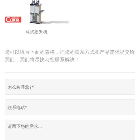
斗式提升机
您可以填写下面的表格，把您的联系方式和产品需求提交给
我们，我们将尽快与您联系解决！