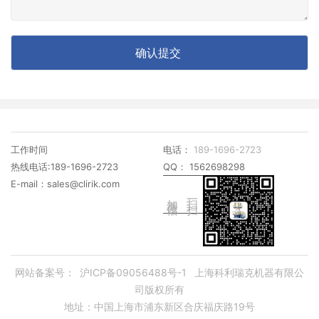
工作时间
电话：
189-1696-2723
热线电话:189-1696-2723
QQ： 1562698298
E-mail：sales@clirik.com
加微信
扫一扫
网站备案号：
沪ICP备09056488号-1
上海科利瑞克机器有限公
司版权所有
地址：中国上海市浦东新区合庆福庆路19号