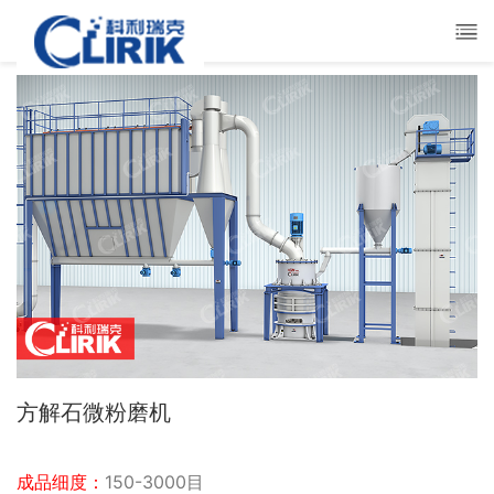
方解石微粉磨机
成品细度：
150-3000目