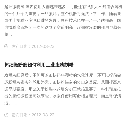
超细微粉磨 国内使用人群越来越多，可能还有很多人不知道该磨机
的部件那个为重要，一旦损坏，整个机器将无法正常工作。随着我
国矿山制粉业突飞猛进的发展，制粉技术也在一步一步的提高，国
内微粉磨市场又一次的达到了空前的高，超细微粉磨的作用也越来
越...
发布日期：2012-03-23
超细微粉磨如何利用工业废渣制粉
粉煤灰细磨后，不但可以加快熟料颗粒的水化速度，还可以提前破
坏粉煤灰密实的球形外壳，加快粉煤灰的火山灰反应。从而提高水
泥早期强度。那么关于粉煤灰的细分加工就很重要了，科利瑞克推
出的超细微粉磨高效节能，易损件使用寿命相当理想，而且环保清
洁。 ...
发布日期：2012-03-23